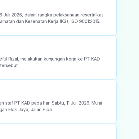
 Juli 2026, dalam rangka pelaksanaan resertifikasi
lamatan dan Kesehatan Kerja (K3), ISO 9001:2015
ful Rizal, melakukan kunjungan kerja ke PT KAD
tersebut.
 staf PT KAD pada hari Sabtu, 11 Juli 2026. Mulai
gan Elok Jaya, Jalan Pipa